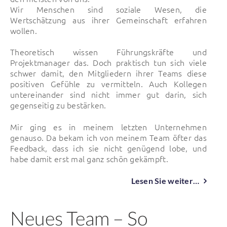
Wir Menschen sind soziale Wesen, die
Wertschätzung aus ihrer Gemeinschaft erfahren
wollen.
Theoretisch wissen Führungskräfte und
Projektmanager das. Doch praktisch tun sich viele
schwer damit, den Mitgliedern ihrer Teams diese
positiven Gefühle zu vermitteln. Auch Kollegen
untereinander sind nicht immer gut darin, sich
gegenseitig zu bestärken.
Mir ging es in meinem letzten Unternehmen
genauso. Da bekam ich von meinem Team öfter das
Feedback, dass ich sie nicht genügend lobe, und
habe damit erst mal ganz schön gekämpft.
Lesen Sie weiter…
Neues Team – So