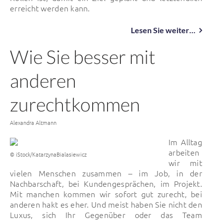
erreicht werden kann.
Lesen Sie weiter…
Wie Sie besser mit
anderen
zurechtkommen
Von
Alexandra Altmann
Im Alltag
arbeiten
© iStock/KatarzynaBialasiewicz
wir mit
vielen Menschen zusammen – im Job, in der
Nachbarschaft, bei Kundengesprächen, im Projekt.
Mit manchen kommen wir sofort gut zurecht, bei
anderen hakt es eher. Und meist haben Sie nicht den
Luxus, sich Ihr Gegenüber oder das Team