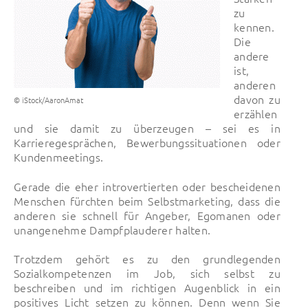
zu
kennen.
Die
andere
ist,
anderen
davon zu
© iStock/AaronAmat
erzählen
und sie damit zu überzeugen – sei es in
Karrieregesprächen, Bewerbungssituationen oder
Kundenmeetings.
Gerade die eher introvertierten oder bescheidenen
Menschen fürchten beim Selbstmarketing, dass die
anderen sie schnell für Angeber, Egomanen oder
unangenehme Dampfplauderer halten.
Trotzdem gehört es zu den grundlegenden
Sozialkompetenzen im Job, sich selbst zu
beschreiben und im richtigen Augenblick in ein
positives Licht setzen zu können. Denn wenn Sie