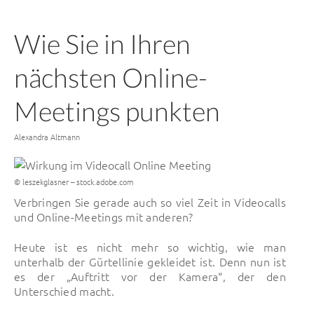
Wie Sie in Ihren
nächsten Online-
Meetings punkten
Von
Alexandra Altmann
© leszekglasner – stock.adobe.com
Verbringen Sie gerade auch so viel Zeit in Videocalls
und Online-Meetings mit anderen?
Heute ist es nicht mehr so wichtig, wie man
unterhalb der Gürtellinie gekleidet ist. Denn nun ist
es der „Auftritt vor der Kamera“, der den
Unterschied macht.