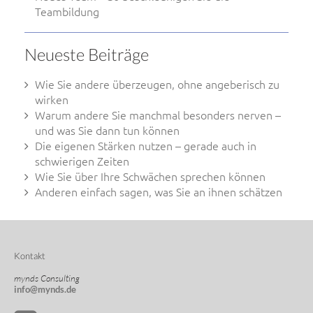
Teambildung
Neueste Beiträge
Wie Sie andere überzeugen, ohne angeberisch zu
wirken
Warum andere Sie manchmal besonders nerven –
und was Sie dann tun können
Die eigenen Stärken nutzen – gerade auch in
schwierigen Zeiten
Wie Sie über Ihre Schwächen sprechen können
Anderen einfach sagen, was Sie an ihnen schätzen
Kontakt
mynds Consulting
info@mynds.de