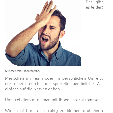
Das gibt
es leider:
@ iStock.com/SIphotography
Menschen im Team oder im persönlichen Umfeld,
die einem durch ihre spezielle persönliche Art
einfach auf die Nerven gehen.
Und trotzdem muss man mit ihnen zurechtkommen.
Wie schafft man es, ruhig zu bleiben und einen