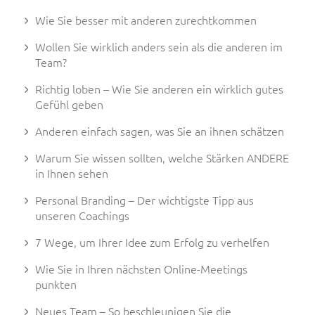
Wie Sie besser mit anderen zurechtkommen
Wollen Sie wirklich anders sein als die anderen im
Team?
Richtig loben – Wie Sie anderen ein wirklich gutes
Gefühl geben
Anderen einfach sagen, was Sie an ihnen schätzen
Warum Sie wissen sollten, welche Stärken ANDERE
in Ihnen sehen
Personal Branding – Der wichtigste Tipp aus
unseren Coachings
7 Wege, um Ihrer Idee zum Erfolg zu verhelfen
Wie Sie in Ihren nächsten Online-Meetings
punkten
Neues Team – So beschleunigen Sie die