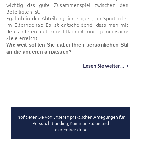
wichtig das gute Zusammenspiel zwischen den
Beteiligten ist.
Egal ob in der Abteilung, im Projekt, im Sport oder
im Elternbeirat: Es ist entscheidend, dass man mit
den anderen gut zurechtkommt und gemeinsame
Ziele erreicht.
Wie weit sollten Sie dabei Ihren persönlichen Stil
an die anderen anpassen?
Lesen Sie weiter…
Profitieren Sie von unseren praktischen Anregungen für
Personal Branding, Kommunikation und
Teamentwicklung: