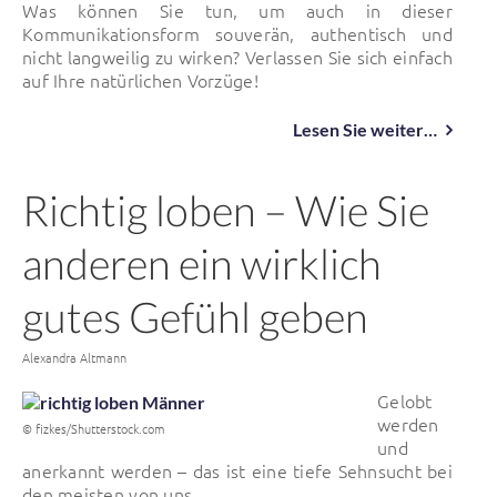
Was können Sie tun, um auch in dieser
Kommunikationsform souverän, authentisch und
nicht langweilig zu wirken? Verlassen Sie sich einfach
auf Ihre natürlichen Vorzüge!
Lesen Sie weiter…
Richtig loben – Wie Sie
anderen ein wirklich
gutes Gefühl geben
Von
Alexandra Altmann
Gelobt
werden
© fizkes/Shutterstock.com
und
anerkannt werden – das ist eine tiefe Sehnsucht bei
den meisten von uns.