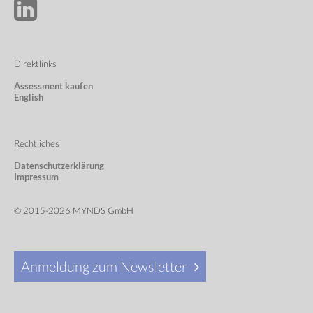
Direktlinks
Assessment kaufen
English
Rechtliches
Datenschutzerklärung
Impressum
© 2015-2026 MYNDS GmbH
Anmeldung zum Newsletter