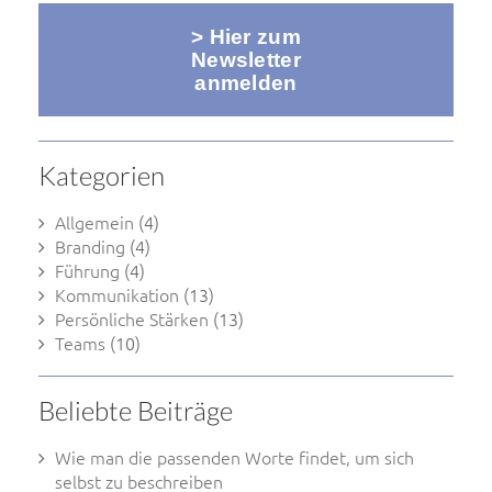
> Hier zum
Newsletter
anmelden
Kategorien
Allgemein
(4)
Branding
(4)
Führung
(4)
Kommunikation
(13)
Persönliche Stärken
(13)
Teams
(10)
Beliebte Beiträge
Wie man die passenden Worte findet, um sich
selbst zu beschreiben