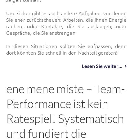
Und sicher gibt es auch andere Aufgaben, vor denen
Sie eher zurückscheuen: Arbeiten, die Ihnen Energie
rauben, oder Kontakte, die Sie auslaugen, oder
Gespräche, die Sie anstrengen.
In diesen Situationen sollten Sie aufpassen, denn
dort könnten Sie schnell in den Nachteil geraten!
Lesen Sie weiter…
ene mene miste – Team-
Performance ist kein
Ratespiel! Systematisch
und fundiert die