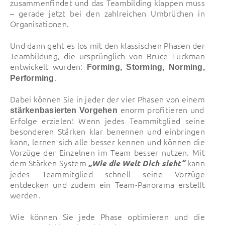
zusammenfindet und das Teambilding klappen muss
– gerade jetzt bei den zahlreichen Umbrüchen in
Organisationen.
Und dann geht es los mit den klassischen Phasen der
Teambildung, die ursprünglich von Bruce Tuckman
entwickelt wurden:
Forming,
Storming,
Norming,
.
Performing
Dabei können Sie in jeder der vier Phasen von einem
enorm profitieren und
stärkenbasierten Vorgehen
Erfolge erzielen! Wenn jedes Teammitglied seine
besonderen Stärken klar benennen und einbringen
kann, lernen sich alle besser kennen und können die
Vorzüge der Einzelnen im Team besser nutzen. Mit
dem Stärken-System
kann
„Wie die Welt Dich sieht“
jedes Teammitglied schnell seine Vorzüge
entdecken und zudem ein Team-Panorama erstellt
werden.
Wie können Sie jede Phase optimieren und die