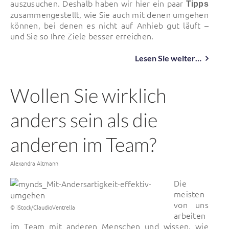
auszusuchen. Deshalb haben wir hier ein paar
Tipps
zusammengestellt, wie Sie auch mit denen umgehen
können, bei denen es nicht auf Anhieb gut läuft –
und Sie so Ihre Ziele besser erreichen.
Lesen Sie weiter…
Wollen Sie wirklich
anders sein als die
anderen im Team?
Von
Alexandra Altmann
Die
meisten
von uns
© iStock/ClaudioVentrella
arbeiten
im Team mit anderen Menschen und wissen, wie