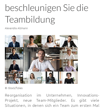
beschleunigen Sie die
Teambildung
Von
Alexandra Altmann
© iStock/fizkes
Reorganisation im Unternehmen, Innovations-
Projekt, neue Team-Mitglieder. Es gibt viele
Situationen, in denen sich ein Team zum ersten Mal