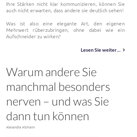
Ihre Stärken nicht klar kommunizieren, können Sie
auch nicht erwarten, dass andere sie deutlich sehen!
Was ist also eine elegante Art, den eigenen
Mehrwert rüberzubringen, ohne dabei wie ein
Aufschneider zu wirken?
Lesen Sie weiter…
Warum andere Sie
manchmal besonders
nerven – und was Sie
dann tun können
Von
Alexandra Altmann