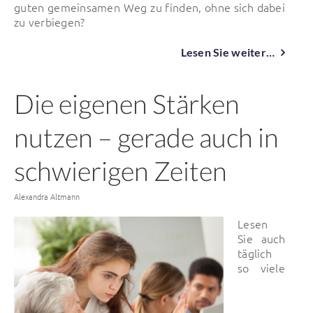
guten gemeinsamen Weg zu finden, ohne sich dabei
zu verbiegen?
Lesen Sie weiter…
Die eigenen Stärken
nutzen – gerade auch in
schwierigen Zeiten
Von
Alexandra Altmann
Lesen
Sie auch
täglich
so viele