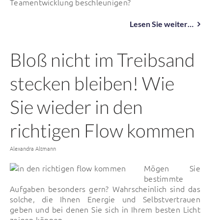
Teamentwicklung beschleunigen?
Lesen Sie weiter…
Bloß nicht im Treibsand
stecken bleiben! Wie
Sie wieder in den
richtigen Flow kommen
Von
Alexandra Altmann
Mögen Sie
bestimmte
Aufgaben besonders gern? Wahrscheinlich sind das
solche, die Ihnen Energie und Selbstvertrauen
geben und bei denen Sie sich in Ihrem besten Licht
zeigen können.