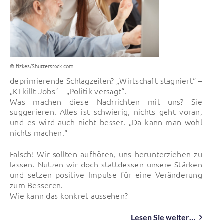
© fizkes/Shutterstock.com
deprimierende Schlagzeilen? „Wirtschaft stagniert“ –
„KI killt Jobs“ – „Politik versagt“.
Was machen diese Nachrichten mit uns? Sie
suggerieren: Alles ist schwierig, nichts geht voran,
und es wird auch nicht besser. „Da kann man wohl
nichts machen.“
Falsch! Wir sollten aufhören, uns herunterziehen zu
lassen. Nutzen wir doch stattdessen unsere Stärken
und setzen positive Impulse für eine Veränderung
zum Besseren.
Wie kann das konkret aussehen?
Lesen Sie weiter…