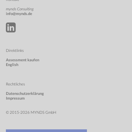
mynds Consulting
info@mynds.de
Direktlinks
Assessment kaufen
English
Rechtliches
Datenschutzerklärung
Impressum
© 2015-2026 MYNDS GmbH