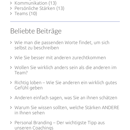
Kommunikation
(13)
Persönliche Stärken
(13)
Teams
(10)
Beliebte Beiträge
Wie man die passenden Worte findet, um sich
selbst zu beschreiben
Wie Sie besser mit anderen zurechtkommen
Wollen Sie wirklich anders sein als die anderen im
Team?
Richtig loben – Wie Sie anderen ein wirklich gutes
Gefühl geben
Anderen einfach sagen, was Sie an ihnen schätzen
Warum Sie wissen sollten, welche Stärken ANDERE
in Ihnen sehen
Personal Branding – Der wichtigste Tipp aus
unseren Coachings