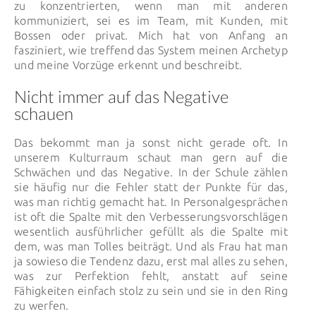
zu konzentrierten, wenn man mit anderen
kommuniziert, sei es im Team, mit Kunden, mit
Bossen oder privat. Mich hat von Anfang an
fasziniert, wie treffend das System meinen Archetyp
und meine Vorzüge erkennt und beschreibt.
Nicht immer auf das Negative
schauen
Das bekommt man ja sonst nicht gerade oft. In
unserem Kulturraum schaut man gern auf die
Schwächen und das Negative. In der Schule zählen
sie häufig nur die Fehler statt der Punkte für das,
was man richtig gemacht hat. In Personalgesprächen
ist oft die Spalte mit den Verbesserungsvorschlägen
wesentlich ausführlicher gefüllt als die Spalte mit
dem, was man Tolles beiträgt. Und als Frau hat man
ja sowieso die Tendenz dazu, erst mal alles zu sehen,
was zur Perfektion fehlt, anstatt auf seine
Fähigkeiten einfach stolz zu sein und sie in den Ring
zu werfen.