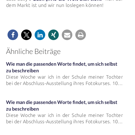
dem Markt ist und wir nun loslegen können!
Ähnliche Beiträge
Wie man die passenden Worte findet, um sich selbst
zu beschreiben
Diese Woche war ich in der Schule meiner Tochter
bei der Abschluss-Ausstellung ihres Fotokurses. 10…
Wie man die passenden Worte findet, um sich selbst
zu beschreiben
Diese Woche war ich in der Schule meiner Tochter
bei der Abschluss-Ausstellung ihres Fotokurses. 10…