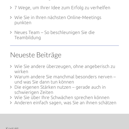
7 Wege, um Ihrer Idee zum Erfolg zu verhelfen
Wie Sie in Ihren nächsten Online-Meetings
punkten
Neues Team – So beschleunigen Sie die
Teambildung
Neueste Beiträge
Wie Sie andere überzeugen, ohne angeberisch zu
wirken
Warum andere Sie manchmal besonders nerven –
und was Sie dann tun können
Die eigenen Stärken nutzen – gerade auch in
schwierigen Zeiten
Wie Sie über Ihre Schwächen sprechen können
Anderen einfach sagen, was Sie an ihnen schätzen
Kontakt